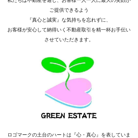
私たちは不動産を通じ、お客様一人一人に最大の笑顔が
ご提供できるよう
『真心と誠実』な気持ちを忘れずに、
お客様が安心して納得いく不動産取引を精一杯お手伝い
させていただきます。
ロゴマークの土台のハートは『心・真心』を表していま