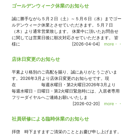
ゴールデンウィーク休業のお知らせ
誠に勝手ながら５月２日（土）～５月６日（水）までゴー
ルデンウィーク休業とさせていただきます。５月７日
（木）より通常営業致します。 休業中に頂いたお問合せ
に関しては営業日後に順次対応させていただきます。 皆
様に
[2026-04-04]
more・・
店休日変更のお知らせ
平素より格別のご高配を賜り、誠にありがとうございま
す。2026年3月より店休日変更のお知らせです。現
在 毎週水曜日・第2火曜日2026年3月より
毎週水曜日・日曜日・第2火曜日緊急時には、入居者専用
フリーダイヤルへご連絡お願いいたしま
[2026-02-20]
more・・
社員研修による臨時休業のお知らせ
拝啓 時下ますますご清栄のこととお慶び申し上げます。