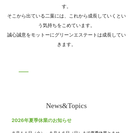
す。
そこから出ている二葉には、これから成長していくとい
う気持ちをこめています。
誠心誠意をモットーにグリーンエステートは成長してい
きます。
News&Topics
2026年夏季休業のお知らせ
８月１１日（火）～８月１６日（日）まで夏季休業とさせ