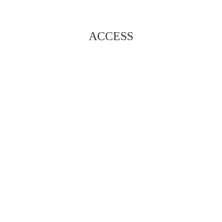
ACCESS