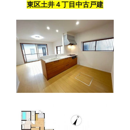
東区土井４丁目中古戸建