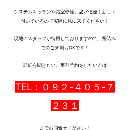
システムキッチンや浴室乾燥、温水便座も新しく
付いているので実際に見に来てください！
現地にスタッフが待機しておりますので、飛込み
でのご来場もOKです！
詳細を聞きたい、事前予約をしたい方は
TEL：０９２-４０５-７
２３１
までお問合せください！