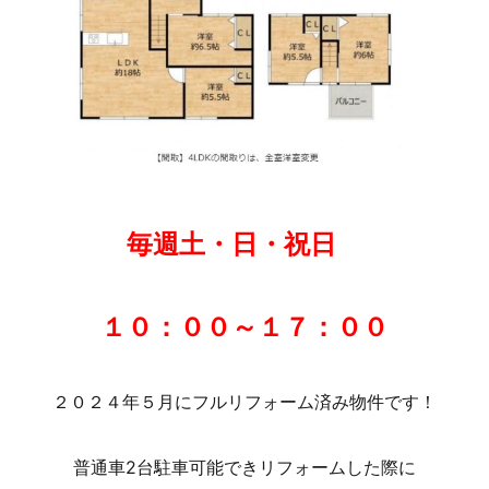
毎週土・日・祝日
１０：００～１７：００
２０２４年５月にフルリフォーム済み物件です！
普通車2台駐車可能できリフォームした際に