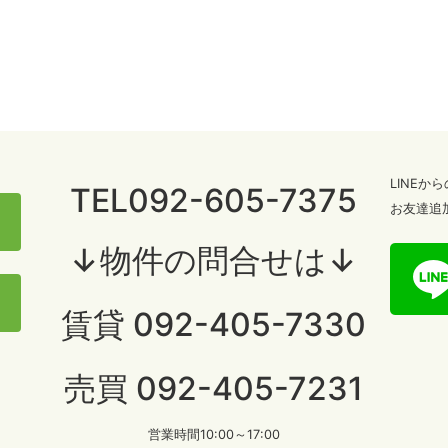
LINE
TEL092-605-7375
お友達追
↓物件の問合せは↓
賃貸 092-405-7330
売買 092-405-7231
営業時間10:00～17:00