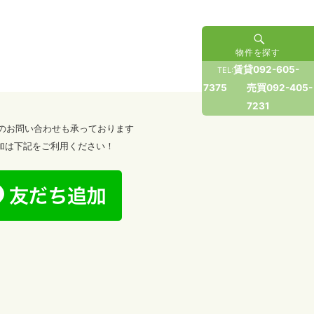
物件を探す
賃貸092-605-
TEL:
7375 売買092-405-
7231
からのお問い合わせも承っております
加は下記をご利用ください！