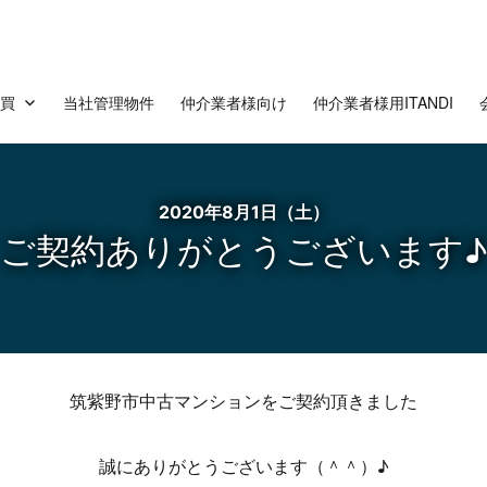
売買
当社管理物件
仲介業者様向け
仲介業者様用ITANDI
ありがとうございます♪
2020年8月1日（土）
ご契約ありがとうございます♪
筑紫野市中古マンションをご契約頂きました
誠にありがとうございます（＾＾）♪