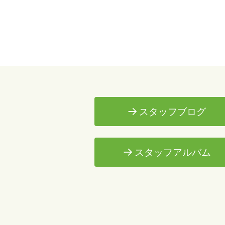
スタッフブログ
スタッフアルバム