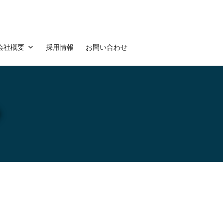
会社概要
採用情報
お問い合わせ