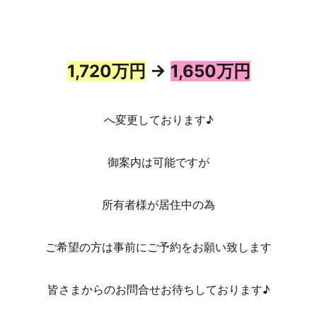
1,720万円
→
1,650万円
へ変更しております♪
御案内は可能ですが
所有者様が居住中の為
ご希望の方は事前にご予約をお願い致します
皆さまからのお問合せお待ちしております♪