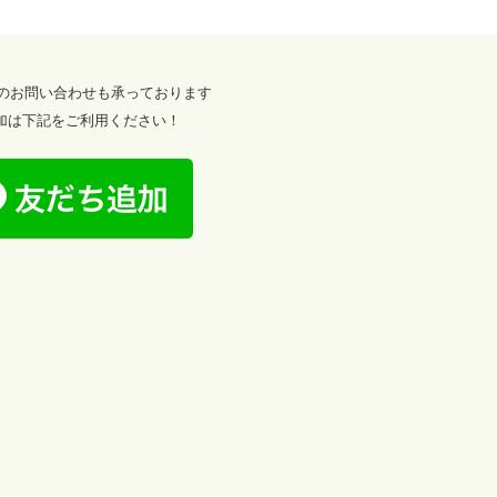
からのお問い合わせも承っております
加は下記をご利用ください！