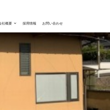
会社概要
採用情報
お問い合わせ