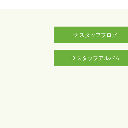
スタッフブログ
スタッフアルバム