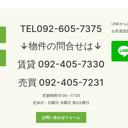
LINE
TEL092-605-7375
お友達追
↓物件の問合せは↓
賃貸 092-405-7330
売買 092-405-7231
営業時間10:00～17:00
定休日：日曜日 水曜日 第2火曜日
お問い合わせフォーム